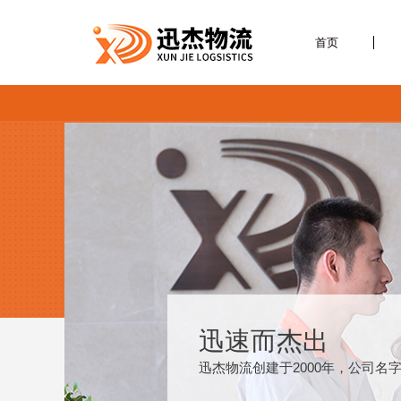
首页
迅速而杰出
迅杰物流创建于2000年，公司名字