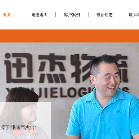
业务
走进迅杰
客户案例
最新动态
联系
源于“迅速而杰出”