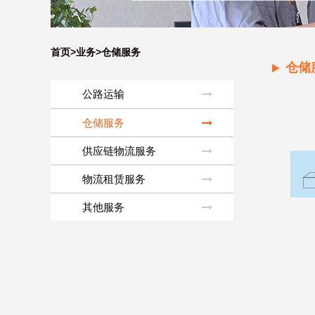
首页>
业务
>仓储服务
仓储
公路运输
仓储服务
供应链物流服务
物流租赁服务
其他服务