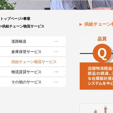
トップページ>
事業
供給チェーン
>供給チェーン物流サービス
道路輸送
倉庫保管サービス
供給チェーン物流サービス
物流賃貸サービス
その他のサービス